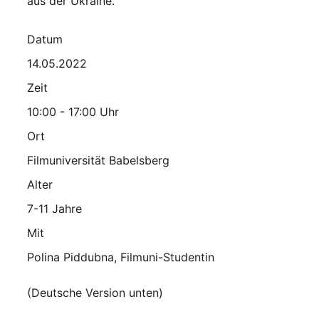
aus der Ukraine.
Datum
14.05.2022
Zeit
10:00 - 17:00 Uhr
Ort
Filmuniversität Babelsberg
Alter
7-11 Jahre
Mit
Polina Piddubna, Filmuni-Studentin
(Deutsche Version unten)