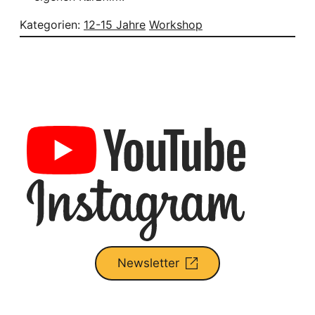
Kategorien:
12-15 Jahre
Workshop
Newsletter