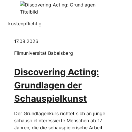
kostenpflichtig
17.08.2026
Filmuniversität Babelsberg
Discovering Acting:
Grundlagen der
Schauspielkunst
Der Grundlagenkurs richtet sich an junge
schauspielinteressierte Menschen ab 17
Jahren, die die schauspielerische Arbeit