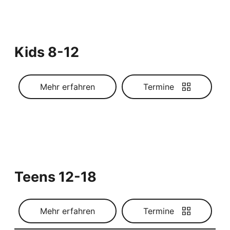
Kids 8-12
Mehr erfahren
Termine
Teens 12-18
Mehr erfahren
Termine