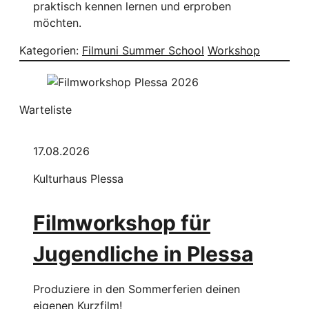
praktisch kennen lernen und erproben
möchten.
Kategorien:
Filmuni Summer School
Workshop
Warteliste
17.08.2026
Kulturhaus Plessa
Filmworkshop für
Jugendliche in Plessa
Produziere in den Sommerferien deinen
eigenen Kurzfilm!