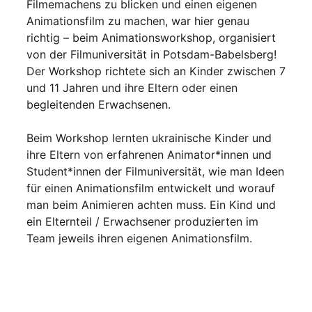
Filmemachens zu blicken und einen eigenen
Animationsfilm zu machen, war hier genau
richtig – beim Animationsworkshop, organisiert
von der Filmuniversität in Potsdam-Babelsberg!
Der Workshop richtete sich an Kinder zwischen 7
und 11 Jahren und ihre Eltern oder einen
begleitenden Erwachsenen.
Beim Workshop lernten ukrainische Kinder und
ihre Eltern von erfahrenen Animator*innen und
Student*innen der Filmuniversität, wie man Ideen
für einen Animationsfilm entwickelt und worauf
man beim Animieren achten muss. Ein Kind und
ein Elternteil / Erwachsener produzierten im
Team jeweils ihren eigenen Animationsfilm.