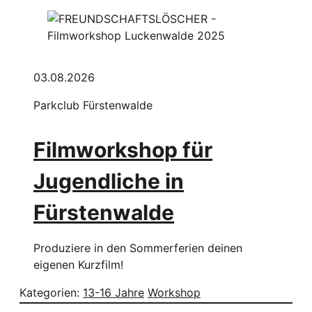
03.08.2026
Parkclub Fürstenwalde
Filmworkshop für
Jugendliche in
Fürstenwalde
Produziere in den Sommerferien deinen
eigenen Kurzfilm!
Kategorien:
13-16 Jahre
Workshop