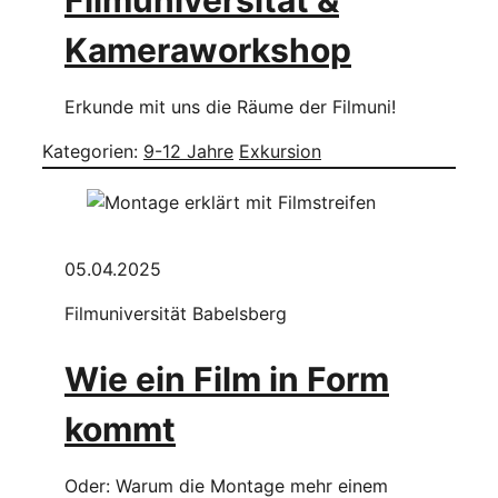
Filmuniversität &
Kameraworkshop
Erkunde mit uns die Räume der Filmuni!
Kategorien:
9-12 Jahre
Exkursion
05.04.2025
Filmuniversität Babelsberg
Wie ein Film in Form
kommt
Oder: Warum die Montage mehr einem