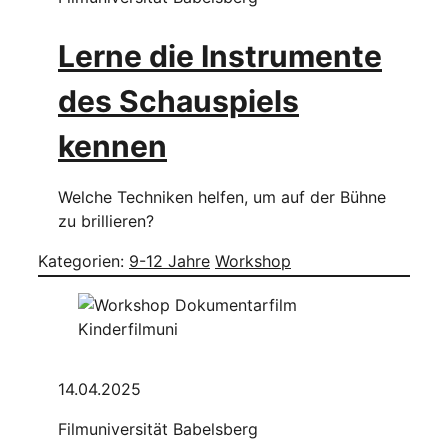
Lerne die Instrumente
des Schauspiels
kennen
Welche Techniken helfen, um auf der Bühne
zu brillieren?
Kategorien:
9-12 Jahre
Workshop
14.04.2025
Filmuniversität Babelsberg