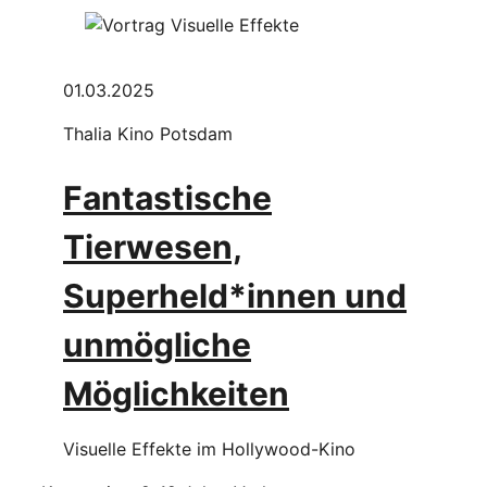
01.03.2025
Thalia Kino Potsdam
Fantastische
Tierwesen,
Superheld*innen und
unmögliche
Möglichkeiten
Visuelle Effekte im Hollywood-Kino