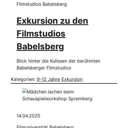
Filmstudios Babelsberg
Exkursion zu den
Filmstudios
Babelsberg
Blick hinter die Kulissen der berühmten
Babelsberger Filmstudios
Kategorien:
9-12 Jahre
Exkursion
14.04.2025
Filmuniversität Babelsberg