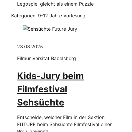
Legospiel gleicht als einem Puzzle
Kategorien:
9-12 Jahre
Vorlesung
23.03.2025
Filmuniversität Babelsberg
Kids-Jury beim
Filmfestival
Sehsüchte
Entscheide, welcher Film in der Sektion
FUTURE beim Sehsüchte Filmfestival einen
Preis gewinnt!