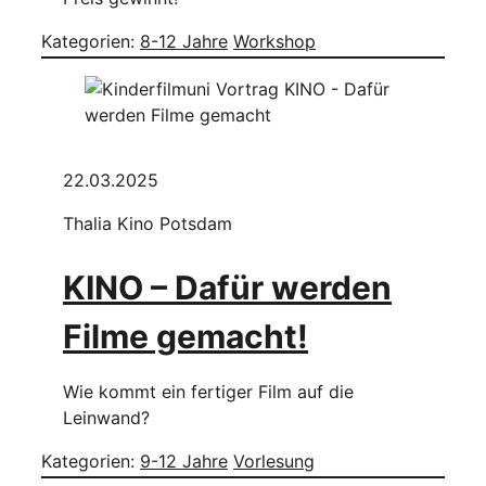
Kategorien:
8-12 Jahre
Workshop
22.03.2025
Thalia Kino Potsdam
KINO – Dafür werden
Filme gemacht!
Wie kommt ein fertiger Film auf die
Leinwand?
Kategorien:
9-12 Jahre
Vorlesung