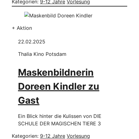
Kategorien:
9-12 Jahre
Vorlesung
+ Aktion
22.02.2025
Thalia Kino Potsdam
Maskenbildnerin
Doreen Kindler zu
Gast
Ein Blick hinter die Kulissen von DIE
SCHULE DER MAGISCHEN TIERE 3
Kategorien:
9-12 Jahre
Vorlesung