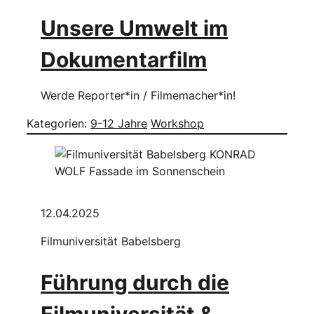
Unsere Umwelt im
Dokumentarfilm
Werde Reporter*in / Filmemacher*in!
Kategorien:
9-12 Jahre
Workshop
12.04.2025
Filmuniversität Babelsberg
Führung durch die