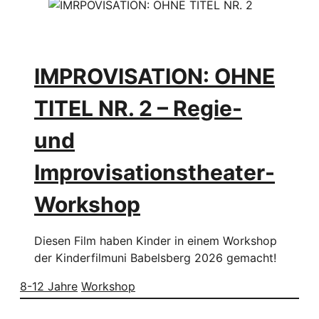
IMPROVISATION: OHNE
TITEL NR. 2 – Regie-
und
Improvisationstheater-
Workshop
Diesen Film haben Kinder in einem Workshop
der Kinderfilmuni Babelsberg 2026 gemacht!
8-12 Jahre
Workshop