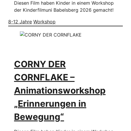
Diesen Film haben Kinder in einem Workshop
der Kinderfilmuni Babelsberg 2026 gemacht!
8-12 Jahre
Workshop
CORNY DER
CORNFLAKE –
Animationsworkshop
„Erinnerungen in
Bewegung“