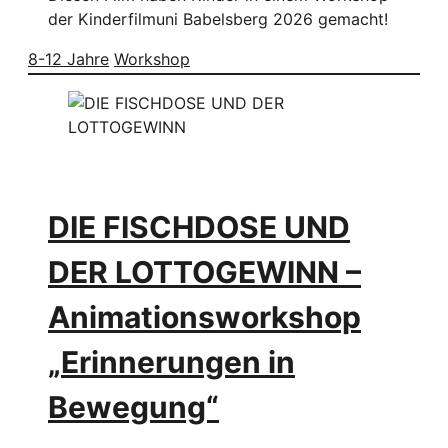
der Kinderfilmuni Babelsberg 2026 gemacht!
8-12 Jahre
Workshop
DIE FISCHDOSE UND
DER LOTTOGEWINN –
Animationsworkshop
„Erinnerungen in
Bewegung“