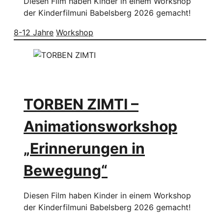
Diesen Film haben Kinder in einem Workshop
der Kinderfilmuni Babelsberg 2026 gemacht!
8-12 Jahre
Workshop
TORBEN ZIMTI –
Animationsworkshop
„Erinnerungen in
Bewegung“
Diesen Film haben Kinder in einem Workshop
der Kinderfilmuni Babelsberg 2026 gemacht!