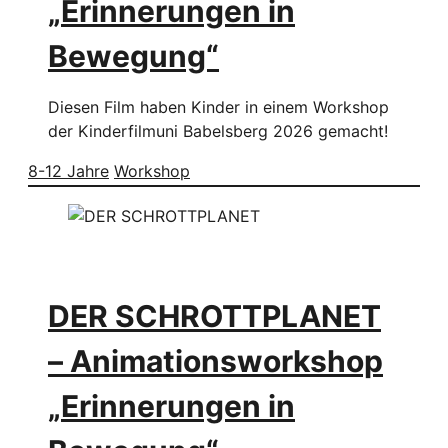
„Erinnerungen in
Bewegung“
Diesen Film haben Kinder in einem Workshop
der Kinderfilmuni Babelsberg 2026 gemacht!
8-12 Jahre
Workshop
DER SCHROTTPLANET
– Animationsworkshop
„Erinnerungen in