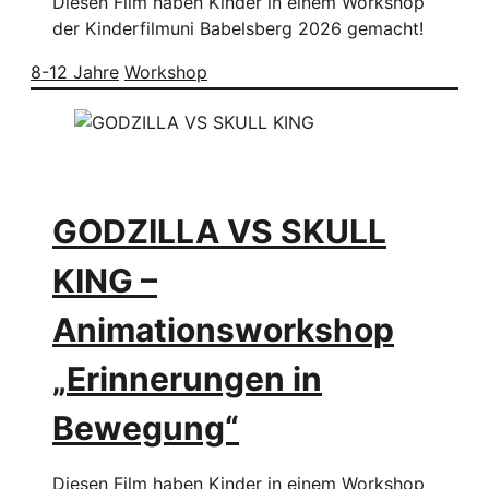
Diesen Film haben Kinder in einem Workshop
der Kinderfilmuni Babelsberg 2026 gemacht!
8-12 Jahre
Workshop
GODZILLA VS SKULL
KING –
Animationsworkshop
„Erinnerungen in
Bewegung“
Diesen Film haben Kinder in einem Workshop