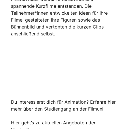
spannende Kurzfilme entstanden. Die
Teilnehmer*innen entwickelten Ideen für ihre
Filme, gestalteten ihre Figuren sowie das
Bühnenbild und vertonten die kurzen Clips
anschließend selbst.
Du interessierst dich für Animation? Erfahre hier
mehr über den
Studiengang an der Filmuni
.
Hier geht’s zu aktuellen Angeboten der