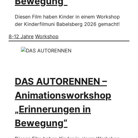
Bewegung“
Diesen Film haben Kinder in einem Workshop
der Kinderfilmuni Babelsberg 2026 gemacht!
8-12 Jahre
Workshop
DAS AUTORENNEN –
Animationsworkshop
„Erinnerungen in
Bewegung“