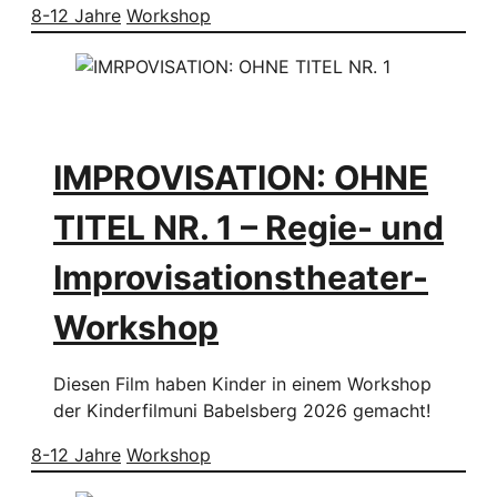
8-12 Jahre
Workshop
IMPROVISATION: OHNE
TITEL NR. 1 – Regie- und
Improvisationstheater-
Workshop
Diesen Film haben Kinder in einem Workshop
der Kinderfilmuni Babelsberg 2026 gemacht!
8-12 Jahre
Workshop