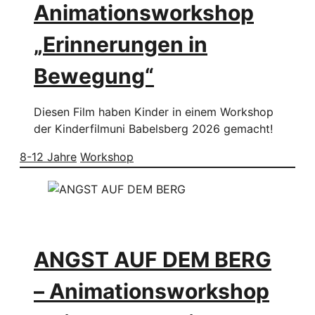
Animationsworkshop
„Erinnerungen in
Bewegung“
Diesen Film haben Kinder in einem Workshop
der Kinderfilmuni Babelsberg 2026 gemacht!
8-12 Jahre
Workshop
ANGST AUF DEM BERG
– Animationsworkshop