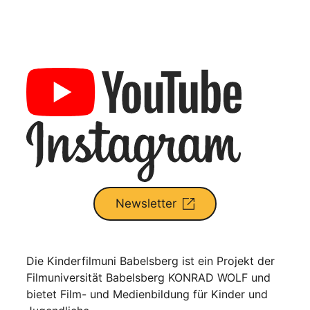
Newsletter
Die Kinderfilmuni Babelsberg ist ein Projekt der
Filmuniversität Babelsberg KONRAD WOLF und
bietet Film- und Medienbildung für Kinder und