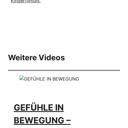
Kinderfilmuni.
Weitere Videos
GEFÜHLE IN
BEWEGUNG –