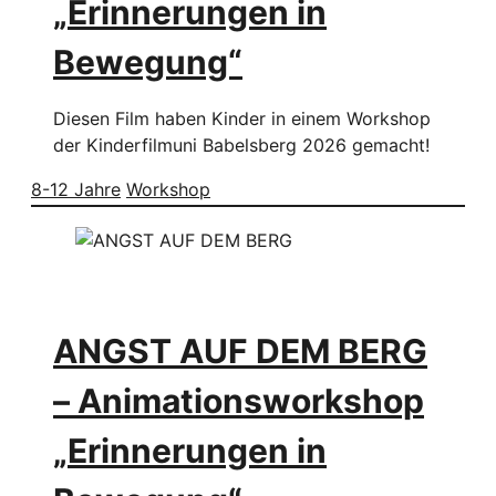
„Erinnerungen in
Bewegung“
Diesen Film haben Kinder in einem Workshop
der Kinderfilmuni Babelsberg 2026 gemacht!
8-12 Jahre
Workshop
ANGST AUF DEM BERG
– Animationsworkshop
„Erinnerungen in