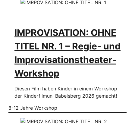
IMPROVISATION: OHNE
TITEL NR. 1 – Regie- und
Improvisationstheater-
Workshop
Diesen Film haben Kinder in einem Workshop
der Kinderfilmuni Babelsberg 2026 gemacht!
8-12 Jahre
Workshop