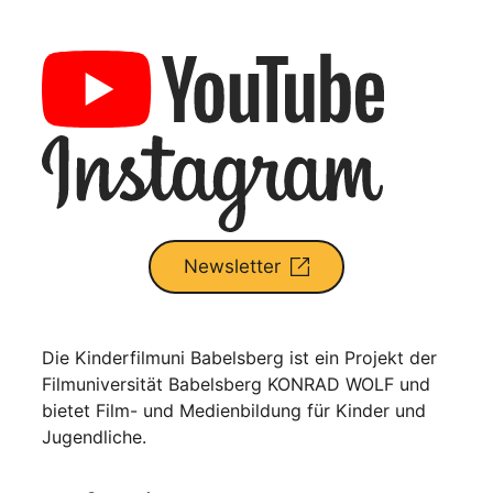
Newsletter
Die Kinderfilmuni Babelsberg ist ein Projekt der
Filmuniversität Babelsberg KONRAD WOLF und
bietet Film- und Medienbildung für Kinder und
Jugendliche.