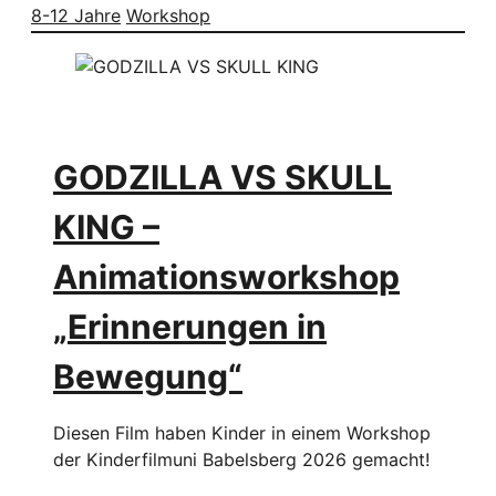
8-12 Jahre
Workshop
GODZILLA VS SKULL
KING –
Animationsworkshop
„Erinnerungen in
Bewegung“
Diesen Film haben Kinder in einem Workshop
der Kinderfilmuni Babelsberg 2026 gemacht!