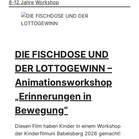
8-12 Jahre
Workshop
DIE FISCHDOSE UND
DER LOTTOGEWINN –
Animationsworkshop
„Erinnerungen in
Bewegung“
Diesen Film haben Kinder in einem Workshop
der Kinderfilmuni Babelsberg 2026 gemacht!