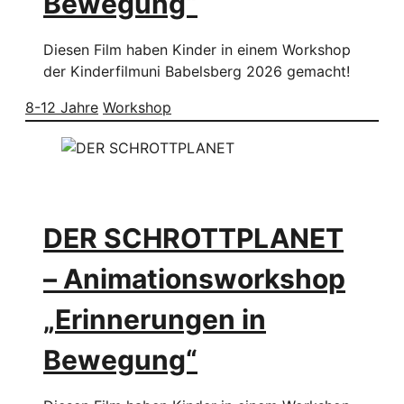
Bewegung“
Diesen Film haben Kinder in einem Workshop
der Kinderfilmuni Babelsberg 2026 gemacht!
8-12 Jahre
Workshop
DER SCHROTTPLANET
– Animationsworkshop
„Erinnerungen in
Bewegung“