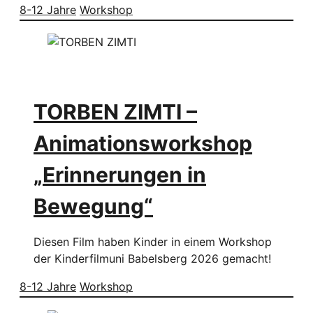
8-12 Jahre
Workshop
TORBEN ZIMTI –
Animationsworkshop
„Erinnerungen in
Bewegung“
Diesen Film haben Kinder in einem Workshop
der Kinderfilmuni Babelsberg 2026 gemacht!
8-12 Jahre
Workshop