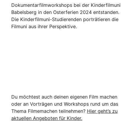
Dokumentarfilmworkshops bei der Kinderfilmuni
Babelsberg in den Osterferien 2024 entstanden.
Die Kinderfilmuni-Studierenden porträtieren die
Filmuni aus ihrer Perspektive.
Du möchtest auch deinen eigenen Film machen
oder an Vorträgen und Workshops rund um das
Thema Filmemachen teilnehmen?
Hier geht’s zu
aktuellen Angeboten für Kinder.