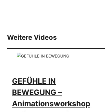
Weitere Videos
GEFÜHLE IN
BEWEGUNG –
Animationsworkshop