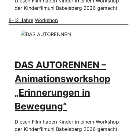
Diesen Film haben Kinder in einem Workshop
der Kinderfilmuni Babelsberg 2026 gemacht!
8-12 Jahre
Workshop
DAS AUTORENNEN –
Animationsworkshop
„Erinnerungen in
Bewegung“
Diesen Film haben Kinder in einem Workshop
der Kinderfilmuni Babelsberg 2026 gemacht!