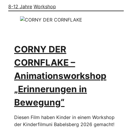
8-12 Jahre
Workshop
CORNY DER
CORNFLAKE –
Animationsworkshop
„Erinnerungen in
Bewegung“
Diesen Film haben Kinder in einem Workshop
der Kinderfilmuni Babelsberg 2026 gemacht!