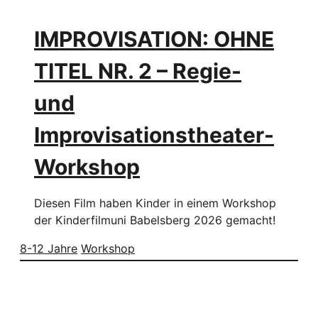
IMPROVISATION: OHNE
TITEL NR. 2 – Regie-
und
Improvisationstheater-
Workshop
Diesen Film haben Kinder in einem Workshop
der Kinderfilmuni Babelsberg 2026 gemacht!
8-12 Jahre
Workshop