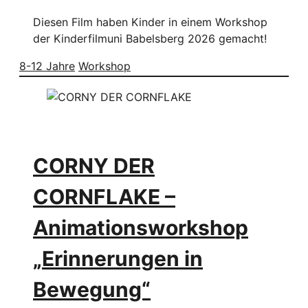
Diesen Film haben Kinder in einem Workshop
der Kinderfilmuni Babelsberg 2026 gemacht!
8-12 Jahre
Workshop
CORNY DER
CORNFLAKE –
Animationsworkshop
„Erinnerungen in
Bewegung“