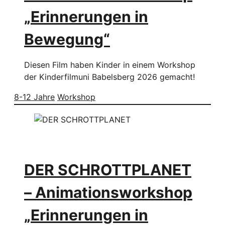
„Erinnerungen in
Bewegung“
Diesen Film haben Kinder in einem Workshop
der Kinderfilmuni Babelsberg 2026 gemacht!
8-12 Jahre
Workshop
DER SCHROTTPLANET
– Animationsworkshop
„Erinnerungen in