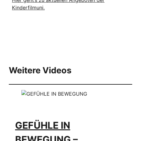
Kinderfilmuni.
Weitere Videos
GEFÜHLE IN
BEWEGUNG –