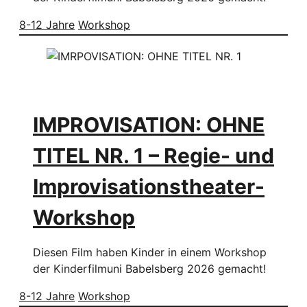
8-12 Jahre
Workshop
IMPROVISATION: OHNE
TITEL NR. 1 – Regie- und
Improvisationstheater-
Workshop
Diesen Film haben Kinder in einem Workshop
der Kinderfilmuni Babelsberg 2026 gemacht!
8-12 Jahre
Workshop