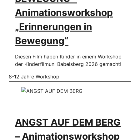
Animationsworkshop
„Erinnerungen in
Bewegung“
Diesen Film haben Kinder in einem Workshop
der Kinderfilmuni Babelsberg 2026 gemacht!
8-12 Jahre
Workshop
ANGST AUF DEM BERG
– Animationsworkshop