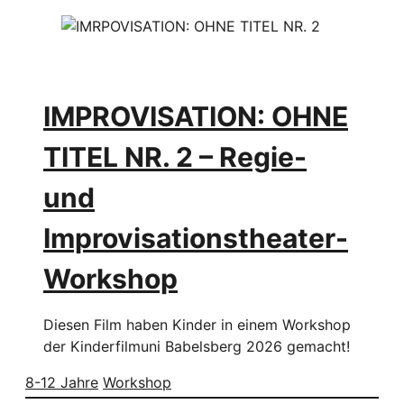
IMPROVISATION: OHNE
TITEL NR. 2 – Regie-
und
Improvisationstheater-
Workshop
Diesen Film haben Kinder in einem Workshop
der Kinderfilmuni Babelsberg 2026 gemacht!
8-12 Jahre
Workshop