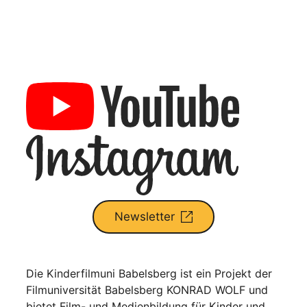
Newsletter
Die Kinderfilmuni Babelsberg ist ein Projekt der
Filmuniversität Babelsberg KONRAD WOLF und
bietet Film- und Medienbildung für Kinder und