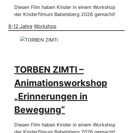
Diesen Film haben Kinder in einem Workshop
der Kinderfilmuni Babelsberg 2026 gemacht!
8-12 Jahre
Workshop
TORBEN ZIMTI –
Animationsworkshop
„Erinnerungen in
Bewegung“
Diesen Film haben Kinder in einem Workshop
der Kinderfilmuni Babelsberg 2026 gemacht!