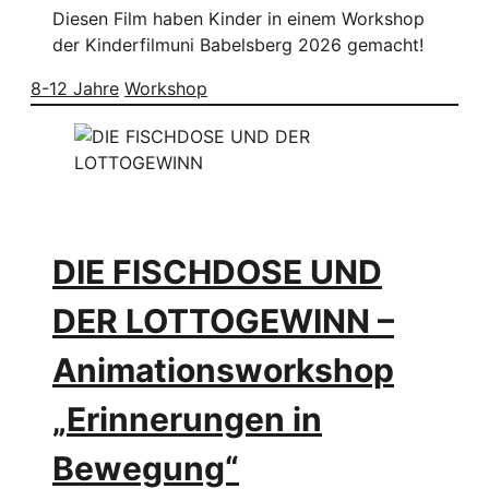
Diesen Film haben Kinder in einem Workshop
der Kinderfilmuni Babelsberg 2026 gemacht!
8-12 Jahre
Workshop
DIE FISCHDOSE UND
DER LOTTOGEWINN –
Animationsworkshop
„Erinnerungen in
Bewegung“