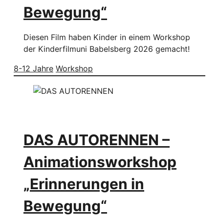
Bewegung“
Diesen Film haben Kinder in einem Workshop
der Kinderfilmuni Babelsberg 2026 gemacht!
8-12 Jahre
Workshop
DAS AUTORENNEN –
Animationsworkshop
„Erinnerungen in
Bewegung“