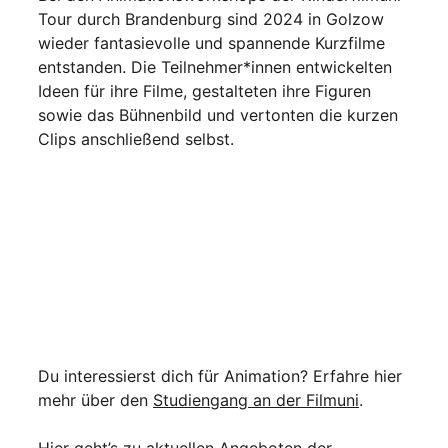
Tour durch Brandenburg sind 2024 in Golzow
wieder fantasievolle und spannende Kurzfilme
entstanden. Die Teilnehmer*innen entwickelten
Ideen für ihre Filme, gestalteten ihre Figuren
sowie das Bühnenbild und vertonten die kurzen
Clips anschließend selbst.
Du interessierst dich für Animation? Erfahre hier
mehr über den
Studiengang an der Filmuni
.
Hier geht’s zu aktuellen Angeboten der