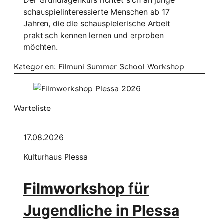
schauspielinteressierte Menschen ab 17
Jahren, die die schauspielerische Arbeit
praktisch kennen lernen und erproben
möchten.
Kategorien:
Filmuni Summer School
Workshop
Warteliste
17.08.2026
Kulturhaus Plessa
Filmworkshop für
Jugendliche in Plessa