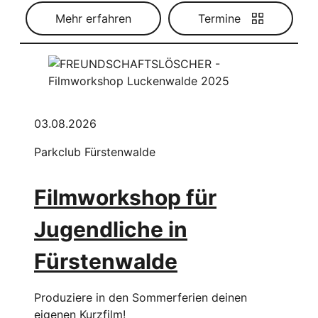
Mehr erfahren
Termine
03.08.2026
Parkclub Fürstenwalde
Filmworkshop für
Jugendliche in
Fürstenwalde
Produziere in den Sommerferien deinen
eigenen Kurzfilm!