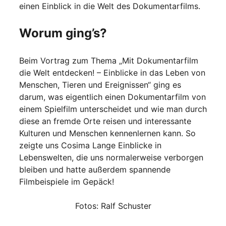
einen Einblick in die Welt des Dokumentarfilms.
Worum ging’s?
Beim Vortrag zum Thema „Mit Dokumentarfilm
die Welt entdecken! – Einblicke in das Leben von
Menschen, Tieren und Ereignissen“ ging es
darum, was eigentlich einen Dokumentarfilm von
einem Spielfilm unterscheidet und wie man durch
diese an fremde Orte reisen und interessante
Kulturen und Menschen kennenlernen kann. So
zeigte uns Cosima Lange Einblicke in
Lebenswelten, die uns normalerweise verborgen
bleiben und hatte außerdem spannende
Filmbeispiele im Gepäck!
Fotos: Ralf Schuster