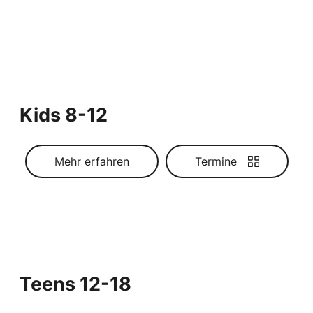
Kids 8-12
Mehr erfahren
Termine
Teens 12-18