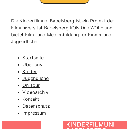
Die Kinderfilmuni Babelsberg ist ein Projekt der
Filmuniversität Babelsberg KONRAD WOLF und
bietet Film- und Medienbildung für Kinder und
Jugendliche.
Startseite
Über uns
Kinder
Jugendliche
On Tour
Videoarchiv
Kontakt
Datenschutz
Impressum
Zur