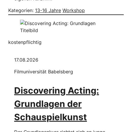
Kategorien:
13-16 Jahre
Workshop
kostenpflichtig
17.08.2026
Filmuniversität Babelsberg
Discovering Acting:
Grundlagen der
Schauspielkunst
Der Grundlagenkurs richtet sich an junge