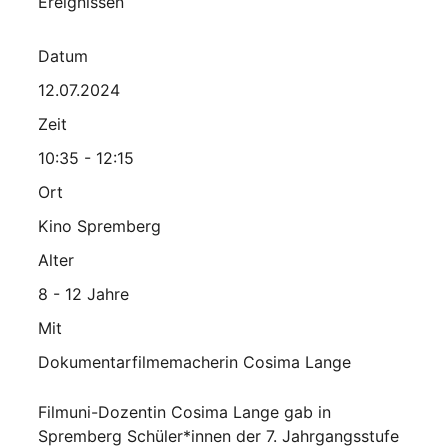
Ereignissen
Datum
12.07.2024
Zeit
10:35 - 12:15
Ort
Kino Spremberg
Alter
8 - 12 Jahre
Mit
Dokumentarfilmemacherin Cosima Lange
Filmuni-Dozentin Cosima Lange gab in
Spremberg Schüler*innen der 7. Jahrgangsstufe