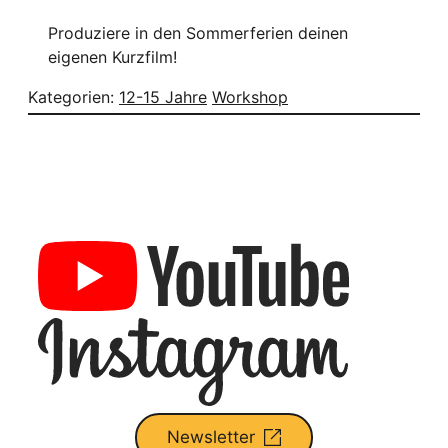
Produziere in den Sommerferien deinen
eigenen Kurzfilm!
Kategorien:
12-15 Jahre
Workshop
Newsletter