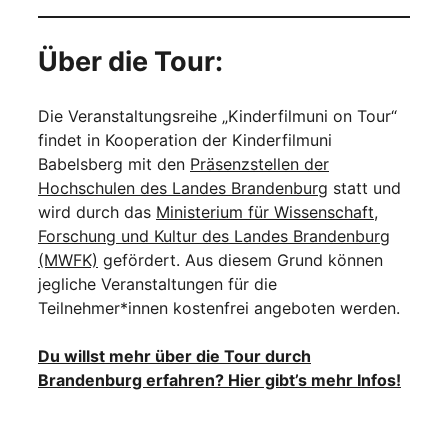
Über die Tour:
Die Veranstaltungsreihe „Kinderfilmuni on Tour“
findet in Kooperation der Kinderfilmuni
Babelsberg mit den
Präsenzstellen der
Hochschulen des Landes Brandenburg
statt und
wird durch das
Ministerium für Wissenschaft,
Forschung und Kultur des Landes Brandenburg
(MWFK)
gefördert. Aus diesem Grund können
jegliche Veranstaltungen für die
Teilnehmer*innen kostenfrei angeboten werden.
Du willst mehr über die Tour durch
Brandenburg erfahren? Hier gibt’s mehr Infos!