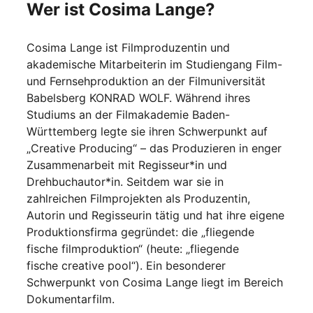
Wer ist Cosima Lange?
Cosima Lange ist Filmproduzentin und
akademische Mitarbeiterin im Studiengang Film-
und Fernsehproduktion an der Filmuniversität
Babelsberg KONRAD WOLF. Während ihres
Studiums an der Filmakademie Baden-
Württemberg legte sie ihren Schwerpunkt auf
„Creative Producing“ – das Produzieren in enger
Zusammenarbeit mit Regisseur*in und
Drehbuchautor*in. Seitdem war sie in
zahlreichen Filmprojekten als Produzentin,
Autorin und Regisseurin tätig und hat ihre eigene
Produktionsfirma gegründet: die „fliegende
fische filmproduktion“ (heute: „fliegende
fische creative pool“). Ein besonderer
Schwerpunkt von Cosima Lange liegt im Bereich
Dokumentarfilm.