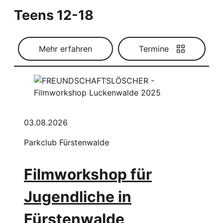
Teens 12-18
Mehr erfahren
Termine
03.08.2026
Parkclub Fürstenwalde
Filmworkshop für
Jugendliche in
Fürstenwalde