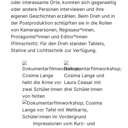
oder interessante Orte, konnten sich gegenseitig
oder andere Personen interviewen und ihre
eigenen Geschichten erzählen. Beim Dreh und in
der Postproduktion schlüpften sie in die Rollen
von Kamerapersonen, Regisseur*innen,
Protagonist*innen und Editor*innen
(Filmschnitt). Für den Dreh standen Tablets,
Stative und Lichttechnik zur Verfügung.
Impressionen vom Kurz- und