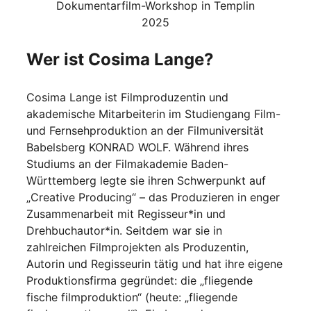
Dokumentarfilm-Workshop in Templin
2025
Wer ist Cosima Lange?
Cosima Lange ist Filmproduzentin und
akademische Mitarbeiterin im Studiengang Film-
und Fernsehproduktion an der Filmuniversität
Babelsberg KONRAD WOLF. Während ihres
Studiums an der Filmakademie Baden-
Württemberg legte sie ihren Schwerpunkt auf
„Creative Producing“ – das Produzieren in enger
Zusammenarbeit mit Regisseur*in und
Drehbuchautor*in. Seitdem war sie in
zahlreichen Filmprojekten als Produzentin,
Autorin und Regisseurin tätig und hat ihre eigene
Produktionsfirma gegründet: die „fliegende
fische filmproduktion“ (heute: „fliegende