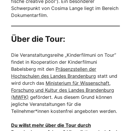
fische creative pool“). Ein besonderer
Schwerpunkt von Cosima Lange liegt im Bereich
Dokumentarfilm.
Über die Tour:
Die Veranstaltungsreihe „Kinderfilmuni on Tour“
findet in Kooperation der Kinderfilmuni
Babelsberg mit den
Präsenzstellen der
Hochschulen des Landes Brandenburg
statt und
wird durch das
Ministerium für Wissenschaft,
Forschung und Kultur des Landes Brandenburg
(MWFK)
gefördert. Aus diesem Grund können
jegliche Veranstaltungen für die
Teilnehmer*innen kostenfrei angeboten werden.
Du willst mehr über die Tour durch