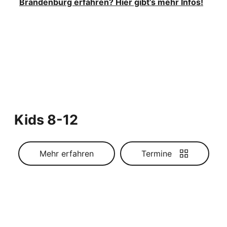
Brandenburg erfahren? Hier gibt’s mehr Infos!
Kids 8-12
Mehr erfahren
Termine