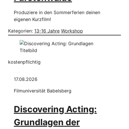
Produziere in den Sommerferien deinen
eigenen Kurzfilm!
Kategorien:
13-16 Jahre
Workshop
kostenpflichtig
17.08.2026
Filmuniversität Babelsberg
Discovering Acting:
Grundlagen der