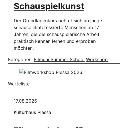
Schauspielkunst
Der Grundlagenkurs richtet sich an junge
schauspielinteressierte Menschen ab 17
Jahren, die die schauspielerische Arbeit
praktisch kennen lernen und erproben
möchten.
Kategorien:
Filmuni Summer School
Workshop
Warteliste
17.08.2026
Kulturhaus Plessa