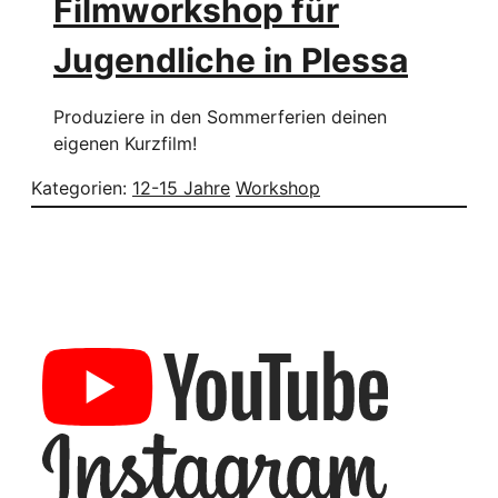
Filmworkshop für
Jugendliche in Plessa
Produziere in den Sommerferien deinen
eigenen Kurzfilm!
Kategorien:
12-15 Jahre
Workshop