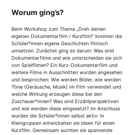
Worum ging’s?
Beim Workshop zum Thema „Dreh deinen
eigenen Dokumentarfilm / Kurzfilm!“ konnten die
Schüler*innen eigene Geschichten filmisch
umsetzen. Zunächst ging es darum: Was sind
Dokumentarfilme und wie unterscheiden sie sich
von Spielfilmen? Ein Kurz-Dokumentarfilm und
weitere Filme in Ausschnitten wurden angesehen
und besprochen: Wie werden Bilder, wie werden
Töne (Geräusche, Musik) im Film verwendet und
welche Wirkung erzeugen diese bei den
Zuschauer*innen? Was sind Erzählperspektiven
und wie werden diese eingesetzt? Im Anschluss
wurden die Schüler*innen selbst aktiv: In
Kleingruppen entwickelten sie Ideen für einen
Kurzfilm. Gemeinsam suchten sie spannende