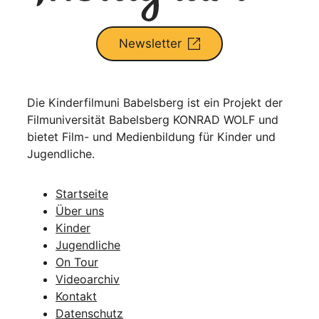
Newsletter
Die Kinderfilmuni Babelsberg ist ein Projekt der
Filmuniversität Babelsberg KONRAD WOLF und
bietet Film- und Medienbildung für Kinder und
Jugendliche.
Startseite
Über uns
Kinder
Jugendliche
On Tour
Videoarchiv
Kontakt
Datenschutz