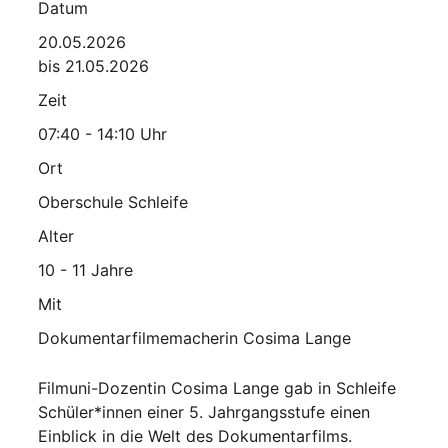
Datum
20.05.2026
bis 21.05.2026
Zeit
07:40 - 14:10 Uhr
Ort
Oberschule Schleife
Alter
10 - 11 Jahre
Mit
Dokumentarfilmemacherin Cosima Lange
Filmuni-Dozentin Cosima Lange gab in Schleife
Schüler*innen einer 5. Jahrgangsstufe einen
Einblick in die Welt des Dokumentarfilms.