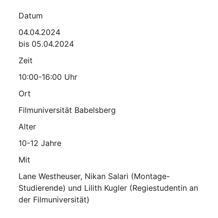
Datum
04.04.2024
bis 05.04.2024
Zeit
10:00-16:00 Uhr
Ort
Filmuniversität Babelsberg
Alter
10-12 Jahre
Mit
Lane Westheuser, Nikan Salari (Montage-
Studierende) und Lilith Kugler (Regiestudentin an
der Filmuniversität)