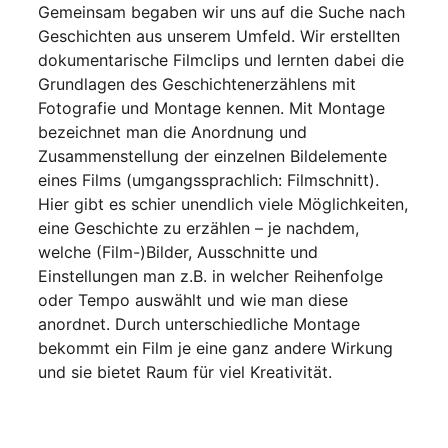
Gemeinsam begaben wir uns auf die Suche nach
Geschichten aus unserem Umfeld. Wir erstellten
dokumentarische Filmclips und lernten dabei die
Grundlagen des Geschichtenerzählens mit
Fotografie und Montage kennen. Mit Montage
bezeichnet man die Anordnung und
Zusammenstellung der einzelnen Bildelemente
eines Films (umgangssprachlich: Filmschnitt).
Hier gibt es schier unendlich viele Möglichkeiten,
eine Geschichte zu erzählen – je nachdem,
welche (Film-)Bilder, Ausschnitte und
Einstellungen man z.B. in welcher Reihenfolge
oder Tempo auswählt und wie man diese
anordnet. Durch unterschiedliche Montage
bekommt ein Film je eine ganz andere Wirkung
und sie bietet Raum für viel Kreativität.