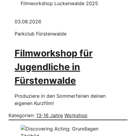
03.08.2026
Parkclub Fürstenwalde
Filmworkshop für
Jugendliche in
Fürstenwalde
Produziere in den Sommerferien deinen
eigenen Kurzfilm!
Kategorien:
13-16 Jahre
Workshop