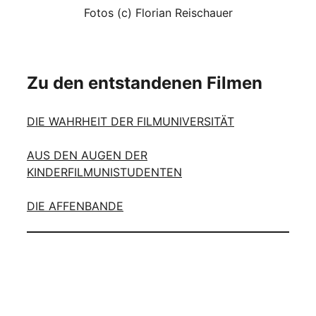
Fotos (c) Florian Reischauer
Zu den entstandenen Filmen
DIE WAHRHEIT DER FILMUNIVERSITÄT
AUS DEN AUGEN DER
KINDERFILMUNISTUDENTEN
DIE AFFENBANDE