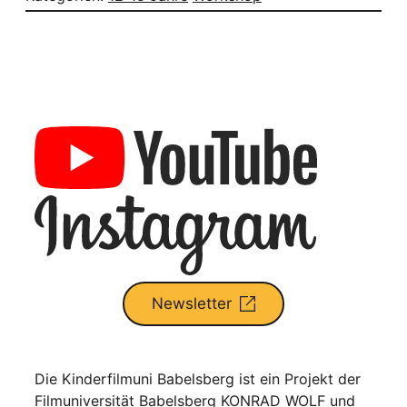
Newsletter
Die Kinderfilmuni Babelsberg ist ein Projekt der
Filmuniversität Babelsberg KONRAD WOLF und