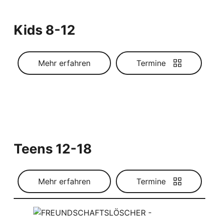
Kids 8-12
Mehr erfahren
Termine
Teens 12-18
Mehr erfahren
Termine