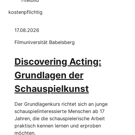
kostenpflichtig
17.08.2026
Filmuniversität Babelsberg
Discovering Acting:
Grundlagen der
Schauspielkunst
Der Grundlagenkurs richtet sich an junge
schauspielinteressierte Menschen ab 17
Jahren, die die schauspielerische Arbeit
praktisch kennen lernen und erproben
möchten.