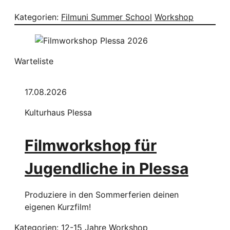
Kategorien:
Filmuni Summer School
Workshop
Warteliste
17.08.2026
Kulturhaus Plessa
Filmworkshop für
Jugendliche in Plessa
Produziere in den Sommerferien deinen
eigenen Kurzfilm!
Kategorien:
12-15 Jahre
Workshop