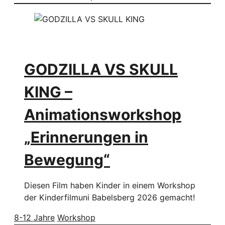
GODZILLA VS SKULL
KING –
Animationsworkshop
„Erinnerungen in
Bewegung“
Diesen Film haben Kinder in einem Workshop
der Kinderfilmuni Babelsberg 2026 gemacht!
8-12 Jahre
Workshop