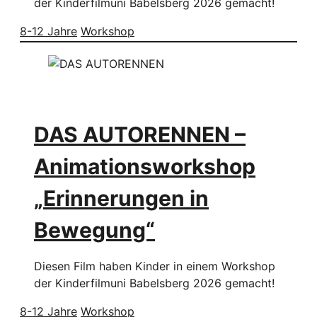
der Kinderfilmuni Babelsberg 2026 gemacht!
8-12 Jahre
Workshop
DAS AUTORENNEN –
Animationsworkshop
„Erinnerungen in
Bewegung“
Diesen Film haben Kinder in einem Workshop
der Kinderfilmuni Babelsberg 2026 gemacht!
8-12 Jahre
Workshop