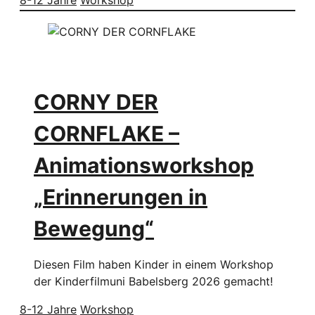
CORNY DER
CORNFLAKE –
Animationsworkshop
„Erinnerungen in
Bewegung“
Diesen Film haben Kinder in einem Workshop
der Kinderfilmuni Babelsberg 2026 gemacht!
8-12 Jahre
Workshop