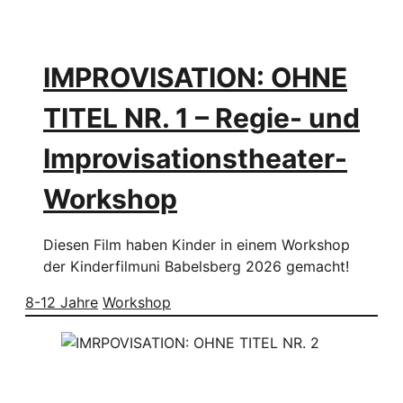
IMPROVISATION: OHNE
TITEL NR. 1 – Regie- und
Improvisationstheater-
Workshop
Diesen Film haben Kinder in einem Workshop
der Kinderfilmuni Babelsberg 2026 gemacht!
8-12 Jahre
Workshop