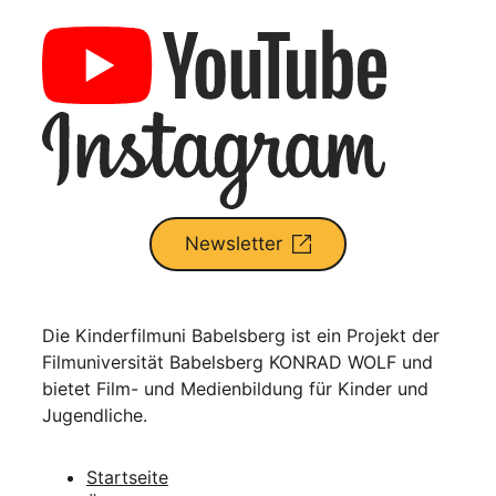
Newsletter
Die Kinderfilmuni Babelsberg ist ein Projekt der
Filmuniversität Babelsberg KONRAD WOLF und
bietet Film- und Medienbildung für Kinder und
Jugendliche.
Startseite