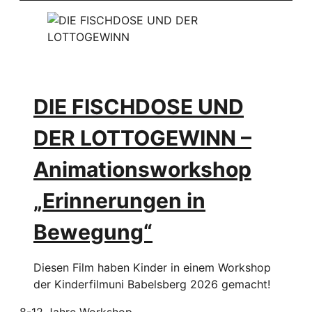
DIE FISCHDOSE UND
DER LOTTOGEWINN –
Animationsworkshop
„Erinnerungen in
Bewegung“
Diesen Film haben Kinder in einem Workshop
der Kinderfilmuni Babelsberg 2026 gemacht!
8-12 Jahre
Workshop