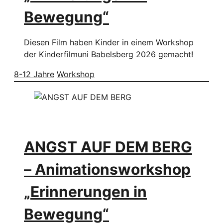
Bewegung“
Diesen Film haben Kinder in einem Workshop
der Kinderfilmuni Babelsberg 2026 gemacht!
8-12 Jahre
Workshop
ANGST AUF DEM BERG
– Animationsworkshop
„Erinnerungen in
Bewegung“