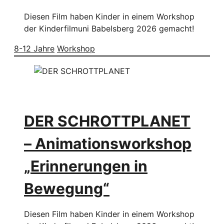
Diesen Film haben Kinder in einem Workshop
der Kinderfilmuni Babelsberg 2026 gemacht!
8-12 Jahre
Workshop
DER SCHROTTPLANET
– Animationsworkshop
„Erinnerungen in
Bewegung“
Diesen Film haben Kinder in einem Workshop