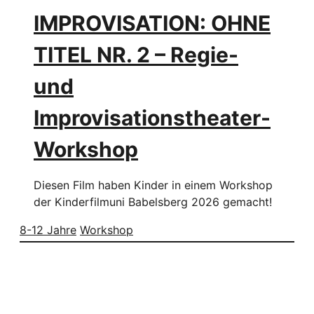
IMPROVISATION: OHNE
TITEL NR. 2 – Regie-
und
Improvisationstheater-
Workshop
Diesen Film haben Kinder in einem Workshop
der Kinderfilmuni Babelsberg 2026 gemacht!
8-12 Jahre
Workshop