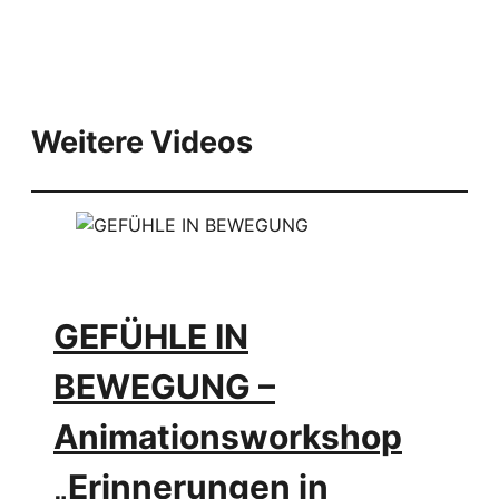
Weitere Videos
GEFÜHLE IN
BEWEGUNG –
Animationsworkshop
„Erinnerungen in