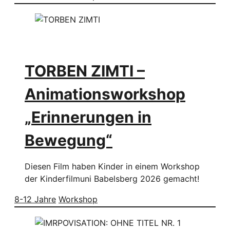
TORBEN ZIMTI –
Animationsworkshop
„Erinnerungen in
Bewegung“
Diesen Film haben Kinder in einem Workshop
der Kinderfilmuni Babelsberg 2026 gemacht!
8-12 Jahre
Workshop