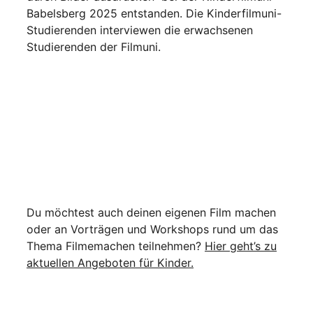
Babelsberg 2025 entstanden. Die Kinderfilmuni-
Studierenden interviewen die erwachsenen
Studierenden der Filmuni.
Du möchtest auch deinen eigenen Film machen
oder an Vorträgen und Workshops rund um das
Thema Filmemachen teilnehmen?
Hier geht’s zu
aktuellen Angeboten für Kinder.