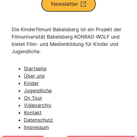
Newsletter
Die Kinderfilmuni Babelsberg ist ein Projekt der
Filmuniversität Babelsberg KONRAD WOLF und
bietet Film- und Medienbildung für Kinder und
Jugendliche.
Startseite
Über uns
Kinder
Jugendliche
On Tour
Videoarchiv
Kontakt
Datenschutz
Impressum