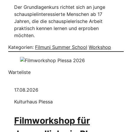
Der Grundlagenkurs richtet sich an junge
schauspielinteressierte Menschen ab 17
Jahren, die die schauspielerische Arbeit
praktisch kennen lernen und erproben
möchten.
Kategorien:
Filmuni Summer School
Workshop
Warteliste
17.08.2026
Kulturhaus Plessa
Filmworkshop für