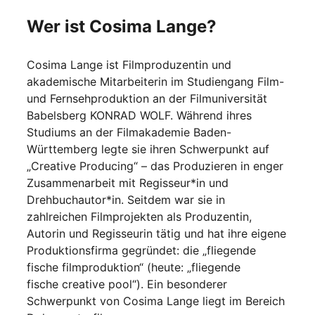
Wer ist Cosima Lange?
Cosima Lange ist Filmproduzentin und
akademische Mitarbeiterin im Studiengang Film-
und Fernsehproduktion an der Filmuniversität
Babelsberg KONRAD WOLF. Während ihres
Studiums an der Filmakademie Baden-
Württemberg legte sie ihren Schwerpunkt auf
„Creative Producing“ – das Produzieren in enger
Zusammenarbeit mit Regisseur*in und
Drehbuchautor*in. Seitdem war sie in
zahlreichen Filmprojekten als Produzentin,
Autorin und Regisseurin tätig und hat ihre eigene
Produktionsfirma gegründet: die „fliegende
fische filmproduktion“ (heute: „fliegende
fische creative pool“). Ein besonderer
Schwerpunkt von Cosima Lange liegt im Bereich