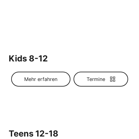
Kids 8-12
Mehr erfahren
Termine
Teens 12-18