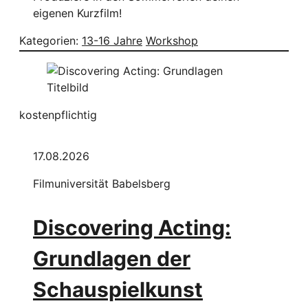
eigenen Kurzfilm!
Kategorien:
13-16 Jahre
Workshop
kostenpflichtig
17.08.2026
Filmuniversität Babelsberg
Discovering Acting:
Grundlagen der
Schauspielkunst