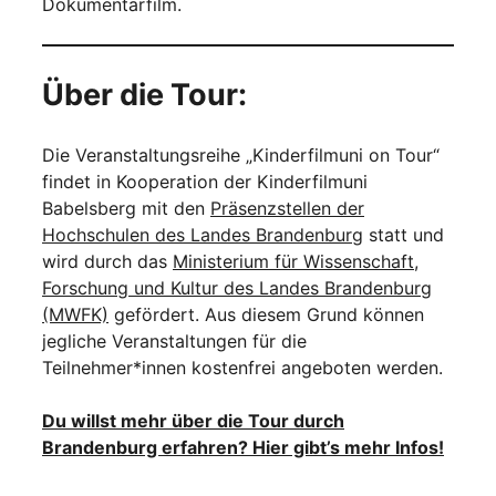
Dokumentarfilm.
Über die Tour:
Die Veranstaltungsreihe „Kinderfilmuni on Tour“
findet in Kooperation der Kinderfilmuni
Babelsberg mit den
Präsenzstellen der
Hochschulen des Landes Brandenburg
statt und
wird durch das
Ministerium für Wissenschaft,
Forschung und Kultur des Landes Brandenburg
(MWFK)
gefördert. Aus diesem Grund können
jegliche Veranstaltungen für die
Teilnehmer*innen kostenfrei angeboten werden.
Du willst mehr über die Tour durch
Brandenburg erfahren? Hier gibt’s mehr Infos!