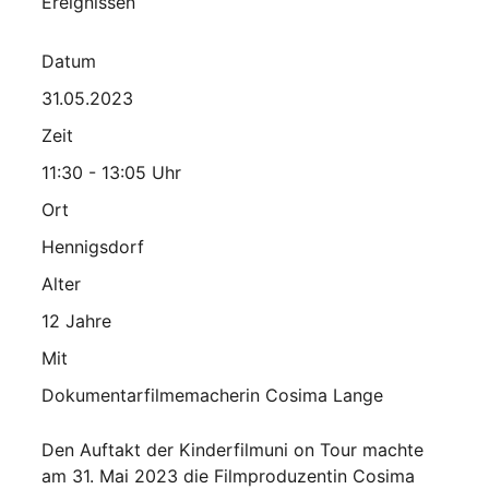
Ereignissen
Datum
31.05.2023
Zeit
11:30 - 13:05 Uhr
Ort
Hennigsdorf
Alter
12 Jahre
Mit
Dokumentarfilmemacherin Cosima Lange
Den Auftakt der Kinderfilmuni on Tour machte
am 31. Mai 2023 die Filmproduzentin Cosima