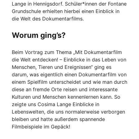
Lange in Hennigsdorf. Schüler*innen der Fontane
Grundschule erhielten hierbei einen Einblick in
die Welt des Dokumentarfilms.
Worum ging’s?
Beim Vortrag zum Thema „Mit Dokumentarfilm
die Welt entdecken! – Einblicke in das Leben von
Menschen, Tieren und Ereignissen“ ging es
darum, was eigentlich einen Dokumentarfilm von
einem Spielfilm unterscheidet und wie man durch
diese an fremde Orte reisen und interessante
Kulturen und Menschen kennenlernen kann. So
zeigte uns Cosima Lange Einblicke in
Lebenswelten, die uns normalerweise verborgen
bleiben und hatte außerdem spannende
Filmbeispiele im Gepäck!