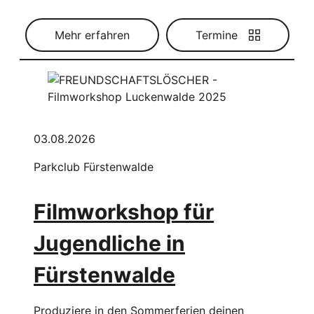
Mehr erfahren
Termine
03.08.2026
Parkclub Fürstenwalde
Filmworkshop für
Jugendliche in
Fürstenwalde
Produziere in den Sommerferien deinen