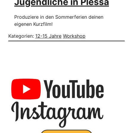
Jugendliche in Plessa
Produziere in den Sommerferien deinen
eigenen Kurzfilm!
Kategorien:
12-15 Jahre
Workshop