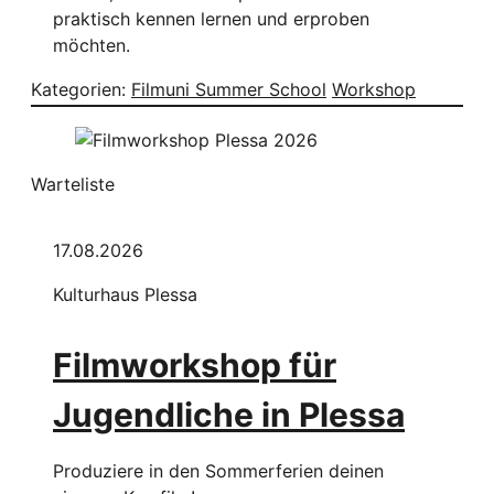
praktisch kennen lernen und erproben
möchten.
Kategorien:
Filmuni Summer School
Workshop
Warteliste
17.08.2026
Kulturhaus Plessa
Filmworkshop für
Jugendliche in Plessa
Produziere in den Sommerferien deinen