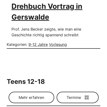
Drehbuch Vortrag in
Gerswalde
Prof. Jens Becker zeigte, wie man eine
Geschichte richtig spannend schreibt
Kategorien:
9-12 Jahre
Vorlesung
Teens 12-18
Mehr erfahren
Termine