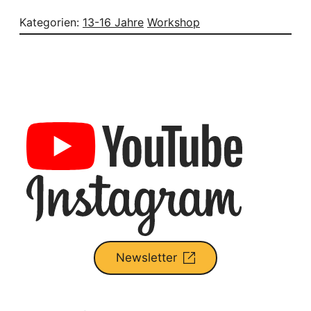
Kategorien:
13-16 Jahre
Workshop
Newsletter