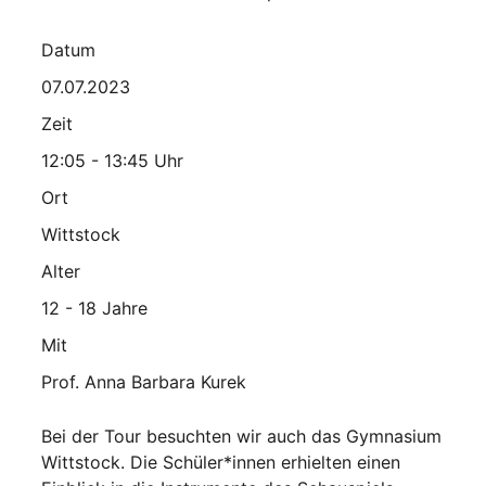
Datum
07.07.2023
Zeit
12:05 - 13:45 Uhr
Ort
Wittstock
Alter
12 - 18 Jahre
Mit
Prof. Anna Barbara Kurek
Bei der Tour besuchten wir auch das Gymnasium
Wittstock. Die Schüler*innen erhielten einen