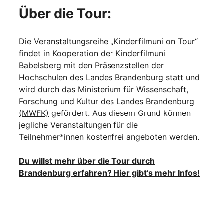
Über die Tour:
Die Veranstaltungsreihe „Kinderfilmuni on Tour“
findet in Kooperation der Kinderfilmuni
Babelsberg mit den
Präsenzstellen der
Hochschulen des Landes Brandenburg
statt und
wird durch das
Ministerium für Wissenschaft,
Forschung und Kultur des Landes Brandenburg
(MWFK)
gefördert. Aus diesem Grund können
jegliche Veranstaltungen für die
Teilnehmer*innen kostenfrei angeboten werden.
Du willst mehr über die Tour durch
Brandenburg erfahren? Hier gibt’s mehr Infos!