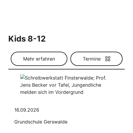
Kids 8-12
Mehr erfahren
Termine
16.09.2026
Grundschule Gerswalde