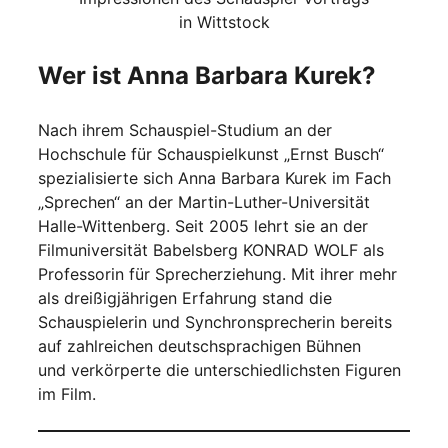
in Wittstock
Wer ist Anna Barbara Kurek?
Nach ihrem Schauspiel-Studium an der
Hochschule für Schauspielkunst „Ernst Busch“
spezialisierte sich Anna Barbara Kurek im Fach
„Sprechen“ an der Martin-Luther-Universität
Halle-Wittenberg. Seit 2005 lehrt sie an der
Filmuniversität Babelsberg KONRAD WOLF als
Professorin für Sprecherziehung. Mit ihrer mehr
als dreißigjährigen Erfahrung stand die
Schauspielerin und Synchronsprecherin bereits
auf zahlreichen deutschsprachigen Bühnen
und verkörperte die unterschiedlichsten Figuren
im Film.