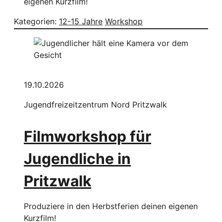
eigenen Kurzfilm!
Kategorien:
12-15 Jahre
Workshop
19.10.2026
Jugendfreizeitzentrum Nord Pritzwalk
Filmworkshop für
Jugendliche in
Pritzwalk
Produziere in den Herbstferien deinen eigenen
Kurzfilm!