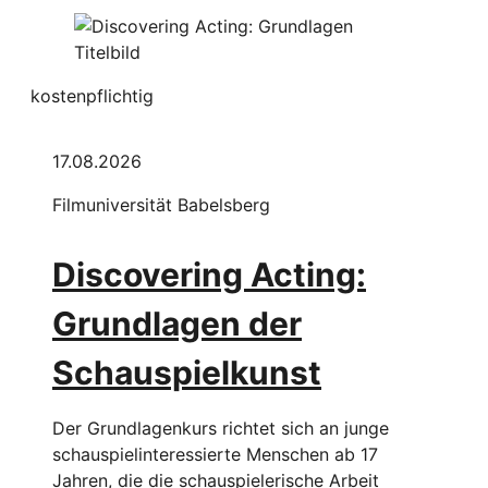
kostenpflichtig
17.08.2026
Filmuniversität Babelsberg
Discovering Acting:
Grundlagen der
Schauspielkunst
Der Grundlagenkurs richtet sich an junge
schauspielinteressierte Menschen ab 17
Jahren, die die schauspielerische Arbeit