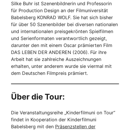
Silke Buhr ist Szenenbildnerin und Professorin
für Production Design an der Filmuniversität
Babelsberg KONRAD WOLF. Sie hat sich bisher
für über 50 Szenenbilder bei diversen nationalen
und internationalen preisgekrönten Spielfilmen
und Serienformaten verantwortlich gezeigt,
darunter den mit einem Oscar prämierten Film
DAS LEBEN DER ANDEREN (2006). Für ihre
Arbeit hat sie zahlreiche Auszeichnungen
erhalten, unter anderem wurde sie viermal mit
dem Deutschen Filmpreis prämiert.
Über die Tour:
Die Veranstaltungsreihe „Kinderfilmuni on Tour“
findet in Kooperation der Kinderfilmuni
Babelsberg mit den
Präsenzstellen der