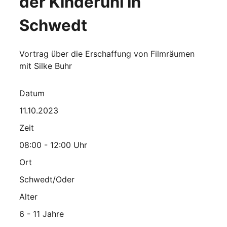
der Kinderuni in
Schwedt
Vortrag über die Erschaffung von Filmräumen
mit Silke Buhr
Datum
11.10.2023
Zeit
08:00 - 12:00 Uhr
Ort
Schwedt/Oder
Alter
6 - 11 Jahre