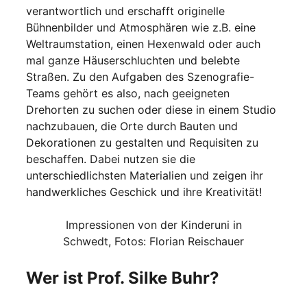
verantwortlich und erschafft originelle
Bühnenbilder und Atmosphären wie z.B. eine
Weltraumstation, einen Hexenwald oder auch
mal ganze Häuserschluchten und belebte
Straßen. Zu den Aufgaben des Szenografie-
Teams gehört es also, nach geeigneten
Drehorten zu suchen oder diese in einem Studio
nachzubauen, die Orte durch Bauten und
Dekorationen zu gestalten und Requisiten zu
beschaffen. Dabei nutzen sie die
unterschiedlichsten Materialien und zeigen ihr
handwerkliches Geschick und ihre Kreativität!
Impressionen von der Kinderuni in
Schwedt, Fotos: Florian Reischauer
Wer ist Prof. Silke Buhr?