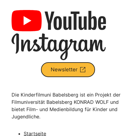
Newsletter
Die Kinderfilmuni Babelsberg ist ein Projekt der
Filmuniversität Babelsberg KONRAD WOLF und
bietet Film- und Medienbildung für Kinder und
Jugendliche.
Startseite