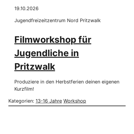
19.10.2026
Jugendfreizeitzentrum Nord Pritzwalk
Filmworkshop für
Jugendliche in
Pritzwalk
Produziere in den Herbstferien deinen eigenen
Kurzfilm!
Kategorien:
13-16 Jahre
Workshop