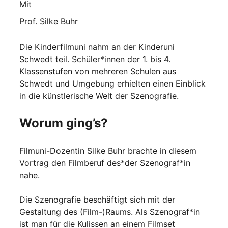
Mit
Prof. Silke Buhr
Die Kinderfilmuni nahm an der Kinderuni
Schwedt teil. Schüler*innen der 1. bis 4.
Klassenstufen von mehreren Schulen aus
Schwedt und Umgebung erhielten einen Einblick
in die künstlerische Welt der Szenografie.
Worum ging’s?
Filmuni-Dozentin Silke Buhr brachte in diesem
Vortrag den Filmberuf des*der Szenograf*in
nahe.
Die Szenografie beschäftigt sich mit der
Gestaltung des (Film-)Raums. Als Szenograf*in
ist man für die Kulissen an einem Filmset