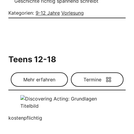
Geschichte richtig spannend schreibt
Kategorien:
9-12 Jahre
Vorlesung
Teens 12-18
Mehr erfahren
Termine
kostenpflichtig