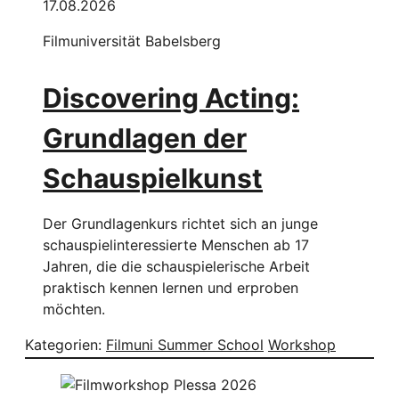
17.08.2026
Filmuniversität Babelsberg
Discovering Acting:
Grundlagen der
Schauspielkunst
Der Grundlagenkurs richtet sich an junge
schauspielinteressierte Menschen ab 17
Jahren, die die schauspielerische Arbeit
praktisch kennen lernen und erproben
möchten.
Kategorien:
Filmuni Summer School
Workshop