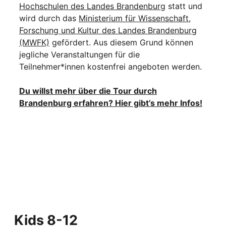
Hochschulen des Landes Brandenburg
statt und
wird durch das
Ministerium für Wissenschaft,
Forschung und Kultur des Landes Brandenburg
(MWFK)
gefördert. Aus diesem Grund können
jegliche Veranstaltungen für die
Teilnehmer*innen kostenfrei angeboten werden.
Du willst mehr über die Tour durch
Brandenburg erfahren? Hier gibt’s mehr Infos!
Kids 8-12