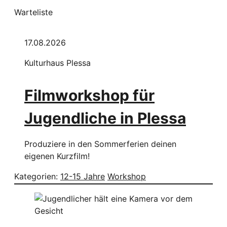
Warteliste
17.08.2026
Kulturhaus Plessa
Filmworkshop für
Jugendliche in Plessa
Produziere in den Sommerferien deinen
eigenen Kurzfilm!
Kategorien:
12-15 Jahre
Workshop