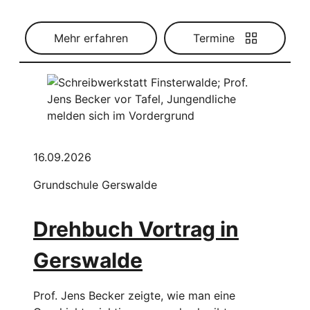
Mehr erfahren
Termine
16.09.2026
Grundschule Gerswalde
Drehbuch Vortrag in
Gerswalde
Prof. Jens Becker zeigte, wie man eine