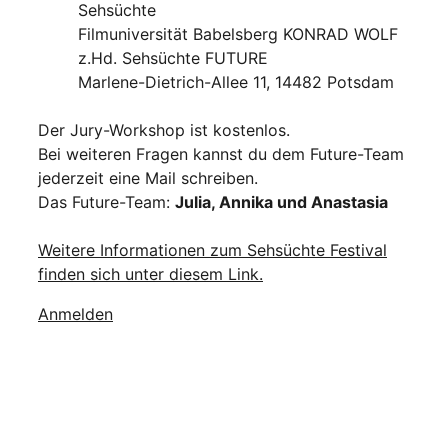
Sehsüchte
Filmuniversität Babelsberg KONRAD WOLF
z.Hd. Sehsüchte FUTURE
Marlene-Dietrich-Allee 11, 14482 Potsdam
Der Jury-Workshop ist kostenlos.
Bei weiteren Fragen kannst du dem Future-Team
jederzeit eine Mail schreiben.
Das Future-Team:
Julia, Annika und Anastasia
Weitere Informationen zum Sehsüchte Festival
finden sich unter diesem Link.
Anmelden