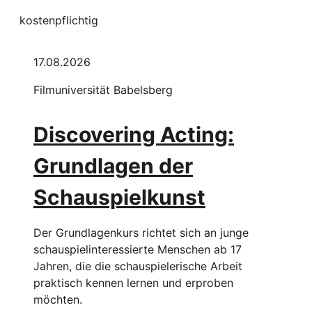
kostenpflichtig
17.08.2026
Filmuniversität Babelsberg
Discovering Acting:
Grundlagen der
Schauspielkunst
Der Grundlagenkurs richtet sich an junge
schauspielinteressierte Menschen ab 17
Jahren, die die schauspielerische Arbeit
praktisch kennen lernen und erproben
möchten.