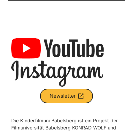
Newsletter
Die Kinderfilmuni Babelsberg ist ein Projekt der
Filmuniversität Babelsberg KONRAD WOLF und