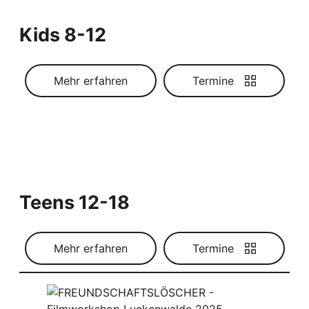
Kids 8-12
Mehr erfahren
Termine
Teens 12-18
Mehr erfahren
Termine