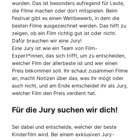
wurden. Das ist besonders aufregend für Leute,
die Filme machen oder dort mitspielen. Beim
Festival gibt es einen Wettbewerb, in dem die
besten Filme ausgezeichnet werden. Das hilft zu
zeigen, ob ein Film richtig gut ist oder nicht.
Dafür brauchen wir eine Jury!
Eine Jury ist wie ein Team von Film-
Expert*innen, das sich trifft, um zu entscheiden,
welcher Film der allerbeste ist und wer einen
Preis bekommen soll. Ihr schaut zusammen Filme
an, macht Notizen über das, was ihr mögt oder
auch nicht, und am Ende entscheidet ihr als Jury,
welcher Film den Preis verdient hat.
Für die Jury suchen wir dich!
Sei dabei und entscheide, welcher der beste
Kinderfilm wird. Bei einem exklusiven Jury-