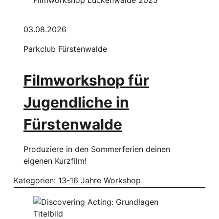
03.08.2026
Parkclub Fürstenwalde
Filmworkshop für
Jugendliche in
Fürstenwalde
Produziere in den Sommerferien deinen
eigenen Kurzfilm!
Kategorien:
13-16 Jahre
Workshop