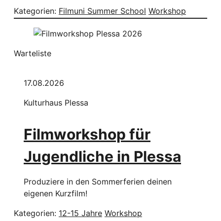
Kategorien:
Filmuni Summer School
Workshop
Warteliste
17.08.2026
Kulturhaus Plessa
Filmworkshop für
Jugendliche in Plessa
Produziere in den Sommerferien deinen
eigenen Kurzfilm!
Kategorien:
12-15 Jahre
Workshop