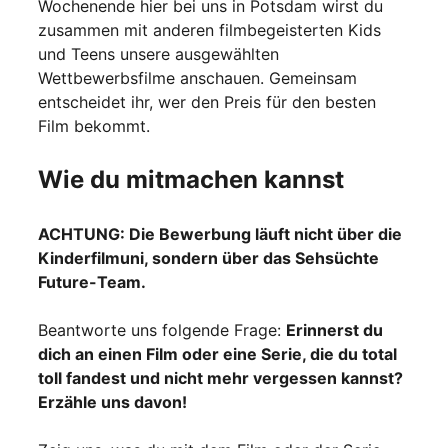
Wochenende hier bei uns in Potsdam wirst du
zusammen mit anderen filmbegeisterten Kids
und Teens unsere ausgewählten
Wettbewerbsfilme anschauen. Gemeinsam
entscheidet ihr, wer den Preis für den besten
Film bekommt.
Wie du mitmachen kannst
ACHTUNG: Die Bewerbung läuft nicht über die
Kinderfilmuni, sondern über das Sehsüchte
Future-Team.
Beantworte uns folgende Frage:
Erinnerst du
dich an einen Film oder eine Serie, die du total
toll fandest und nicht mehr vergessen kannst?
Erzähle uns davon!