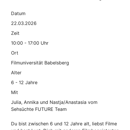
Datum
22.03.2026
Zeit
10:00 - 17:00 Uhr
Ort
Filmuniversität Babelsberg
Alter
6 - 12 Jahre
Mit
Julia, Annika und Nastja/Anastasia vom
Sehsüchte FUTURE Team
Du bist zwischen 6 und 12 Jahre alt, liebst Filme