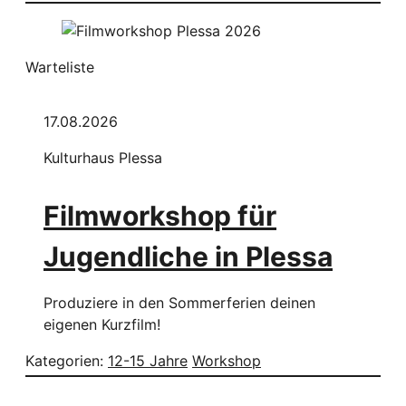
Warteliste
17.08.2026
Kulturhaus Plessa
Filmworkshop für
Jugendliche in Plessa
Produziere in den Sommerferien deinen
eigenen Kurzfilm!
Kategorien:
12-15 Jahre
Workshop