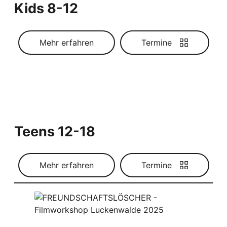
Kids 8-12
Mehr erfahren
Termine
Teens 12-18
Mehr erfahren
Termine