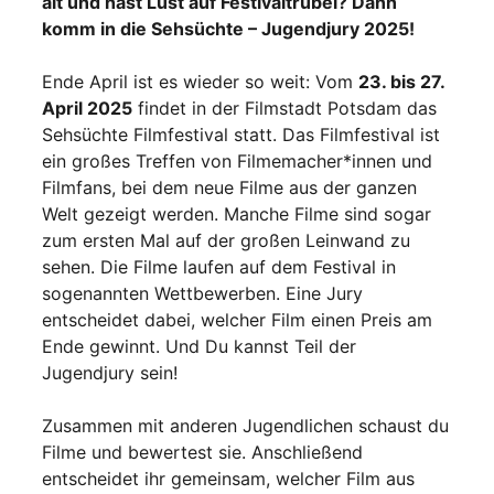
alt und hast Lust auf Festivaltrubel? Dann
komm in die Sehsüchte – Jugendjury 2025!
Ende April ist es wieder so weit: Vom
23. bis 27.
April 2025
findet in der Filmstadt Potsdam das
Sehsüchte Filmfestival statt. Das Filmfestival ist
ein großes Treffen von Filmemacher*innen und
Filmfans, bei dem neue Filme aus der ganzen
Welt gezeigt werden. Manche Filme sind sogar
zum ersten Mal auf der großen Leinwand zu
sehen. Die Filme laufen auf dem Festival in
sogenannten Wettbewerben. Eine Jury
entscheidet dabei, welcher Film einen Preis am
Ende gewinnt. Und Du kannst Teil der
Jugendjury sein!
Zusammen mit anderen Jugendlichen schaust du
Filme und bewertest sie. Anschließend
entscheidet ihr gemeinsam, welcher Film aus