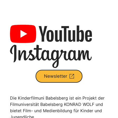
Newsletter
Die Kinderfilmuni Babelsberg ist ein Projekt der
Filmuniversität Babelsberg KONRAD WOLF und
bietet Film- und Medienbildung für Kinder und
Jugendliche.