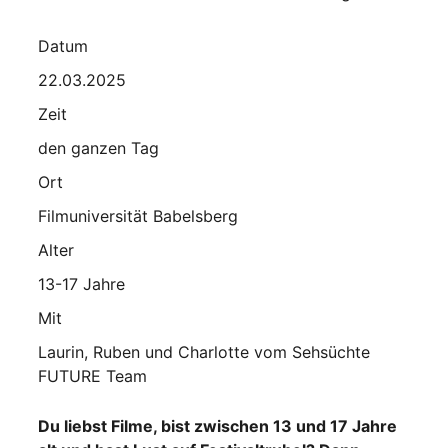
Datum
22.03.2025
Zeit
den ganzen Tag
Ort
Filmuniversität Babelsberg
Alter
13-17 Jahre
Mit
Laurin, Ruben und Charlotte vom Sehsüchte
FUTURE Team
Du liebst Filme, bist zwischen 13 und 17 Jahre