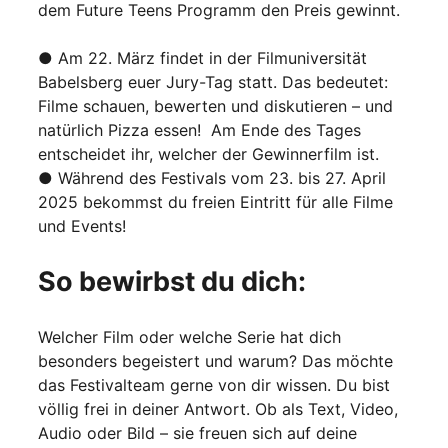
dem Future Teens Programm den Preis gewinnt.
● Am 22. März findet in der Filmuniversität
Babelsberg euer Jury-Tag statt. Das bedeutet:
Filme schauen, bewerten und diskutieren – und
natürlich Pizza essen! Am Ende des Tages
entscheidet ihr, welcher der Gewinnerfilm ist.
● Während des Festivals vom 23. bis 27. April
2025 bekommst du freien Eintritt für alle Filme
und Events!
So bewirbst du dich:
Welcher Film oder welche Serie hat dich
besonders begeistert und warum? Das möchte
das Festivalteam gerne von dir wissen. Du bist
völlig frei in deiner Antwort. Ob als Text, Video,
Audio oder Bild – sie freuen sich auf deine