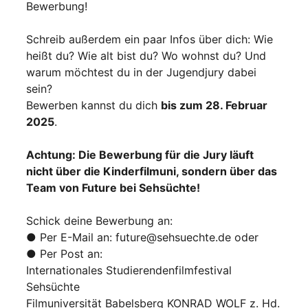
Bewerbung!
Schreib außerdem ein paar Infos über dich: Wie
heißt du? Wie alt bist du? Wo wohnst du? Und
warum möchtest du in der Jugendjury dabei
sein?
Bewerben kannst du dich
bis zum 28. Februar
2025
.
Achtung: Die Bewerbung für die Jury läuft
nicht über die Kinderfilmuni, sondern über das
Team von Future bei Sehsüchte!
Schick deine Bewerbung an:
● Per E-Mail an: future@sehsuechte.de oder
● Per Post an:
Internationales Studierendenfilmfestival
Sehsüchte
Filmuniversität Babelsberg KONRAD WOLF z. Hd.