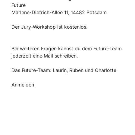
Future
Marlene-Dietrich-Allee 11, 14482 Potsdam
Der Jury-Workshop ist kostenlos.
Bei weiteren Fragen kannst du dem Future-Team
jederzeit eine Mail schreiben.
Das Future-Team: Laurin, Ruben und Charlotte
Anmelden