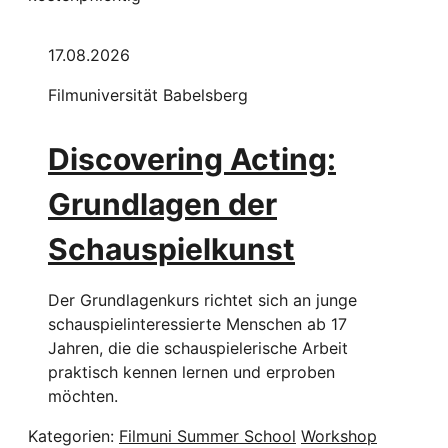
17.08.2026
Filmuniversität Babelsberg
Discovering Acting:
Grundlagen der
Schauspielkunst
Der Grundlagenkurs richtet sich an junge
schauspielinteressierte Menschen ab 17
Jahren, die die schauspielerische Arbeit
praktisch kennen lernen und erproben
möchten.
Kategorien:
Filmuni Summer School
Workshop