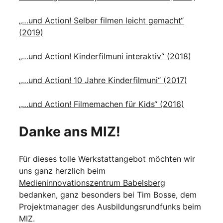
„…und Action! Selber filmen leicht gemacht“
(2019)
„…und Action! Kinderfilmuni interaktiv“ (2018)
„…und Action! 10 Jahre Kinderfilmuni“ (2017)
„…und Action! Filmemachen für Kids“ (2016)
Danke ans MIZ!
Für dieses tolle Werkstattangebot möchten wir
uns ganz herzlich beim
Medieninnovationszentrum Babelsberg
bedanken, ganz besonders bei Tim Bosse, dem
Projektmanager des Ausbildungsrundfunks beim
MIZ.