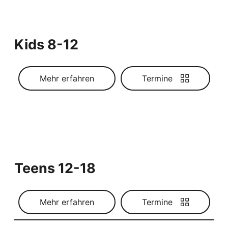
Kids 8-12
Mehr erfahren
Termine
Teens 12-18
Mehr erfahren
Termine