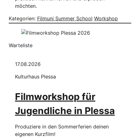
möchten.
Kategorien:
Filmuni Summer School
Workshop
Warteliste
17.08.2026
Kulturhaus Plessa
Filmworkshop für
Jugendliche in Plessa
Produziere in den Sommerferien deinen
eigenen Kurzfilm!