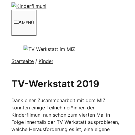
Zum
Inhalt
springen
MENÜ
Startseite
/
Kinder
TV-Werkstatt 2019
Dank einer Zusammenarbeit mit dem MIZ
konnten einige Teilnehmer*innen der
Kinderfilmuni nun schon zum vierten Mal in
Folge innerhalb der TV-Werkstatt ausprobieren,
welche Herausforderung es ist, eine eigene