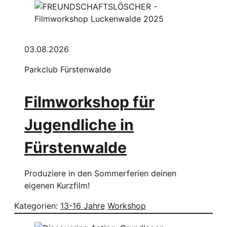
03.08.2026
Parkclub Fürstenwalde
Filmworkshop für
Jugendliche in
Fürstenwalde
Produziere in den Sommerferien deinen
eigenen Kurzfilm!
Kategorien:
13-16 Jahre
Workshop