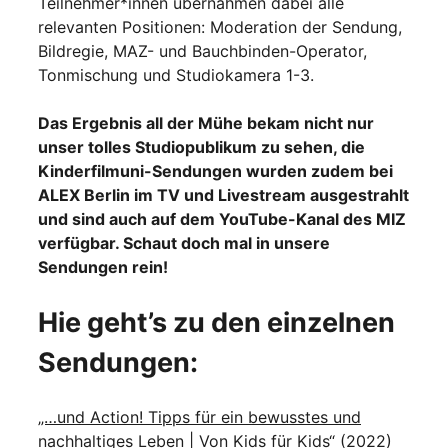
Teilnehmer*innen übernahmen dabei alle
relevanten Positionen: Moderation der Sendung,
Bildregie, MAZ- und Bauchbinden-Operator,
Tonmischung und Studiokamera 1-3.
Das Ergebnis all der Mühe bekam nicht nur
unser tolles Studiopublikum zu sehen, die
Kinderfilmuni-Sendungen wurden zudem bei
ALEX Berlin im TV und Livestream ausgestrahlt
und sind auch auf dem YouTube-Kanal des MIZ
verfügbar. Schaut doch mal in unsere
Sendungen rein!
Hie geht’s zu den einzelnen
Sendungen:
„…und Action! Tipps für ein bewusstes und
nachhaltiges Leben | Von Kids für Kids“ (2022)