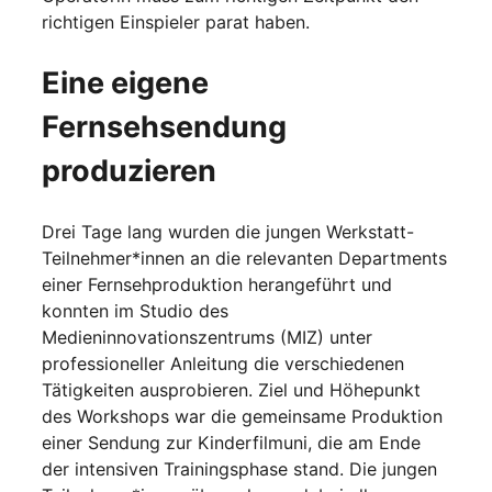
richtigen Einspieler parat haben.
Eine eigene
Fernsehsendung
produzieren
Drei Tage lang wurden die jungen Werkstatt-
Teilnehmer*innen an die relevanten Departments
einer Fernsehproduktion herangeführt und
konnten im Studio des
Medieninnovationszentrums (MIZ) unter
professioneller Anleitung die verschiedenen
Tätigkeiten ausprobieren. Ziel und Höhepunkt
des Workshops war die gemeinsame Produktion
einer Sendung zur Kinderfilmuni, die am Ende
der intensiven Trainingsphase stand. Die jungen