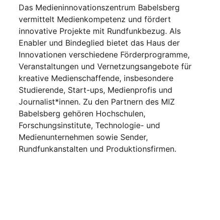
Das Medieninnovationszentrum Babelsberg
vermittelt Medienkompetenz und fördert
innovative Projekte mit Rundfunkbezug. Als
Enabler und Bindeglied bietet das Haus der
Innovationen verschiedene Förderprogramme,
Veranstaltungen und Vernetzungsangebote für
kreative Medienschaffende, insbesondere
Studierende, Start-ups, Medienprofis und
Journalist*innen. Zu den Partnern des MIZ
Babelsberg gehören Hochschulen,
Forschungsinstitute, Technologie- und
Medienunternehmen sowie Sender,
Rundfunkanstalten und Produktionsfirmen.