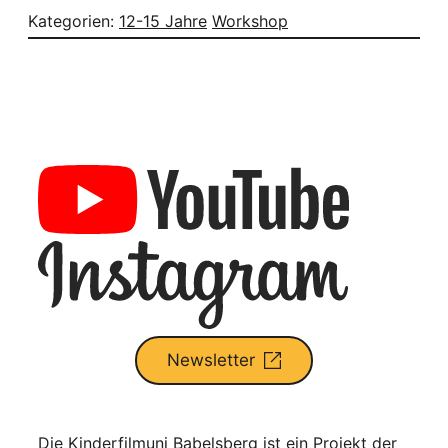
Kategorien:
12-15 Jahre
Workshop
Newsletter
Die Kinderfilmuni Babelsberg ist ein Projekt der