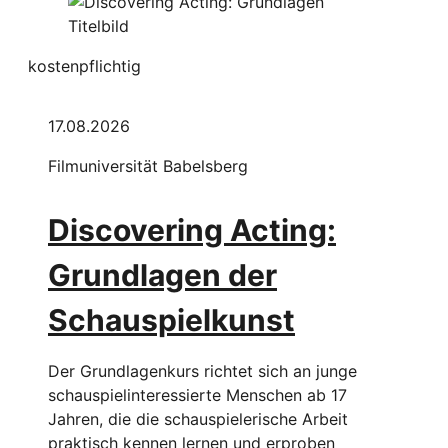
kostenpflichtig
17.08.2026
Filmuniversität Babelsberg
Discovering Acting:
Grundlagen der
Schauspielkunst
Der Grundlagenkurs richtet sich an junge
schauspielinteressierte Menschen ab 17
Jahren, die die schauspielerische Arbeit
praktisch kennen lernen und erproben