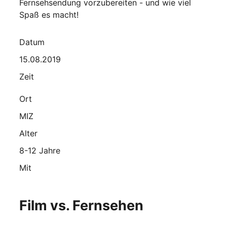
Fernsehsendung vorzubereiten - und wie viel
Spaß es macht!
Datum
15.08.2019
Zeit
Ort
MIZ
Alter
8-12 Jahre
Mit
Film vs. Fernsehen