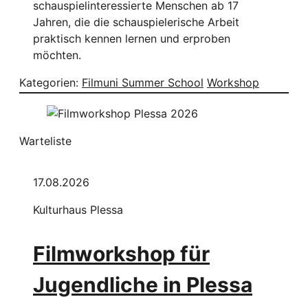
schauspielinteressierte Menschen ab 17
Jahren, die die schauspielerische Arbeit
praktisch kennen lernen und erproben
möchten.
Kategorien:
Filmuni Summer School
Workshop
Warteliste
17.08.2026
Kulturhaus Plessa
Filmworkshop für
Jugendliche in Plessa