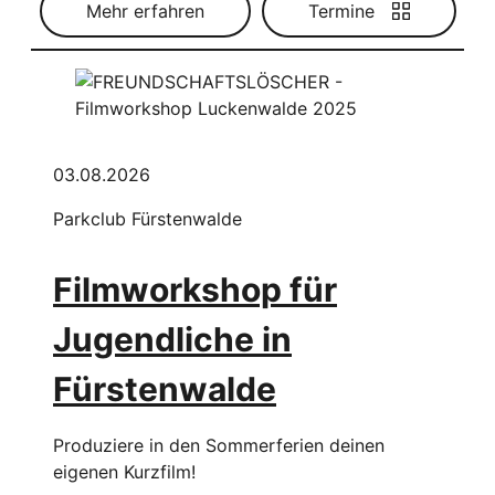
Mehr erfahren
Termine
03.08.2026
Parkclub Fürstenwalde
Filmworkshop für
Jugendliche in
Fürstenwalde
Produziere in den Sommerferien deinen
eigenen Kurzfilm!