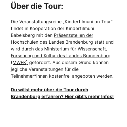
Über die Tour:
Die Veranstaltungsreihe „Kinderfilmuni on Tour“
findet in Kooperation der Kinderfilmuni
Babelsberg mit den
Präsenzstellen der
Hochschulen des Landes Brandenburg
statt und
wird durch das
Ministerium für Wissenschaft,
Forschung und Kultur des Landes Brandenburg
(MWFK)
gefördert. Aus diesem Grund können
jegliche Veranstaltungen für die
Teilnehmer*innen kostenfrei angeboten werden.
Du willst mehr über die Tour durch
Brandenburg erfahren? Hier gibt’s mehr Infos!