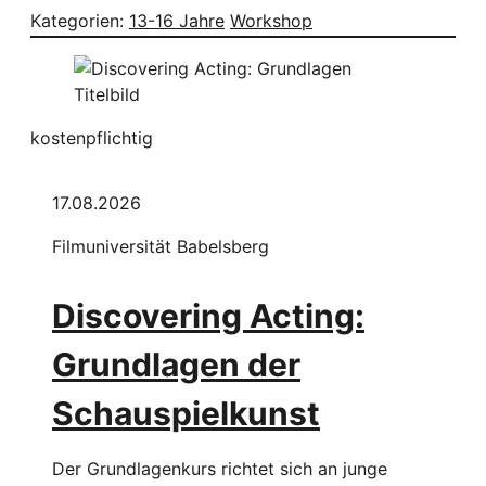
Kategorien:
13-16 Jahre
Workshop
kostenpflichtig
17.08.2026
Filmuniversität Babelsberg
Discovering Acting:
Grundlagen der
Schauspielkunst
Der Grundlagenkurs richtet sich an junge