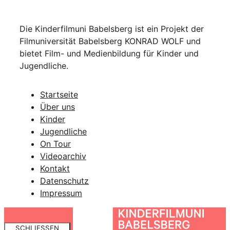
Die Kinderfilmuni Babelsberg ist ein Projekt der
Filmuniversität Babelsberg KONRAD WOLF und
bietet Film- und Medienbildung für Kinder und
Jugendliche.
Startseite
Über uns
Kinder
Jugendliche
On Tour
Videoarchiv
Kontakt
Datenschutz
Impressum
Zur
Startseite
SCHLIESSEN