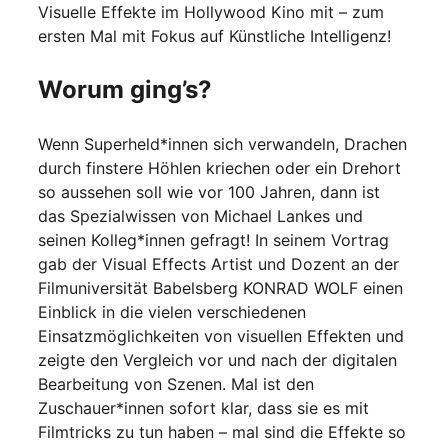
Visuelle Effekte im Hollywood Kino mit – zum
ersten Mal mit Fokus auf Künstliche Intelligenz!
Worum ging’s?
Wenn Superheld*innen sich verwandeln, Drachen
durch finstere Höhlen kriechen oder ein Drehort
so aussehen soll wie vor 100 Jahren, dann ist
das Spezialwissen von Michael Lankes und
seinen Kolleg*innen gefragt! In seinem Vortrag
gab der Visual Effects Artist und Dozent an der
Filmuniversität Babelsberg KONRAD WOLF einen
Einblick in die vielen verschiedenen
Einsatzmöglichkeiten von visuellen Effekten und
zeigte den Vergleich vor und nach der digitalen
Bearbeitung von Szenen. Mal ist den
Zuschauer*innen sofort klar, dass sie es mit
Filmtricks zu tun haben – mal sind die Effekte so