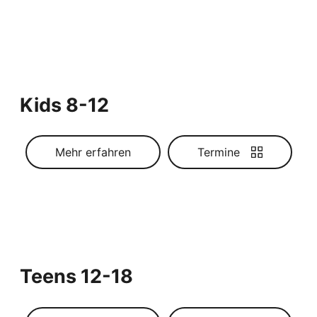
Kids 8-12
Mehr erfahren
Termine
Teens 12-18