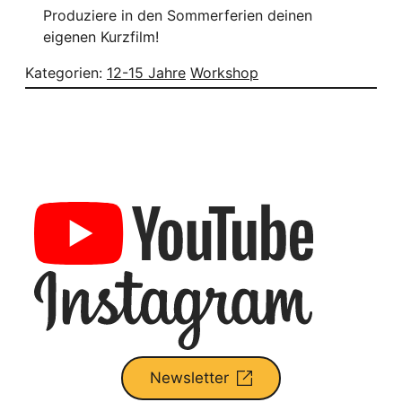
Produziere in den Sommerferien deinen
eigenen Kurzfilm!
Kategorien:
12-15 Jahre
Workshop
Newsletter