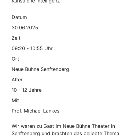
Künstliche Intelligenz
Datum
30.06.2025
Zeit
09:20 - 10:55 Uhr
Ort
Neue Bühne Senftenberg
Alter
10 - 12 Jahre
Mit
Prof. Michael Lankes
Wir waren zu Gast im Neue Bühne Theater in
Senftenberg und brachten das beliebte Thema