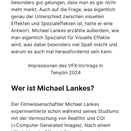
besonders gut gelungen, dass man es gar nicht
mehr merkt. Auch auf die Frage, was eigentlich
genau der Unterschied zwischen visuellen
Effekten und Spezialeffekten ist, hatte er eine
Antwort. Michael Lankes erzählte außerdem, wie
man eigentlich Spezialist für Visuelle Effekte
wird, was dabei besonders viel Spaß macht und
warum es auch mal herausfordernd sein kann.
Impressionen des VFX-Vortrags in
Templin 2024
Wer ist Michael Lankes?
Der Filmwissenschaftler Michael Lankes
experimentierte schon während seines Studiums
mit der Vermischung von Realfilm und CGI
(=Computer Generated Images). Nach einem